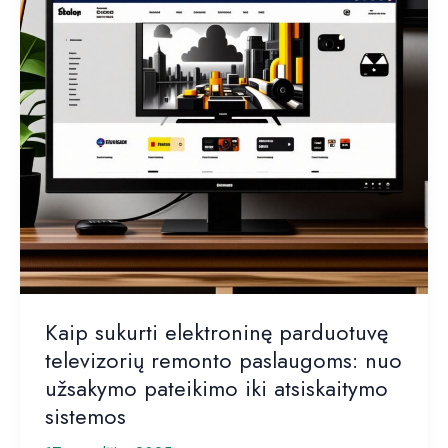
Kaip sukurti elektroninę parduotuvę
televizorių remonto paslaugoms: nuo
užsakymo pateikimo iki atsiskaitymo
sistemos